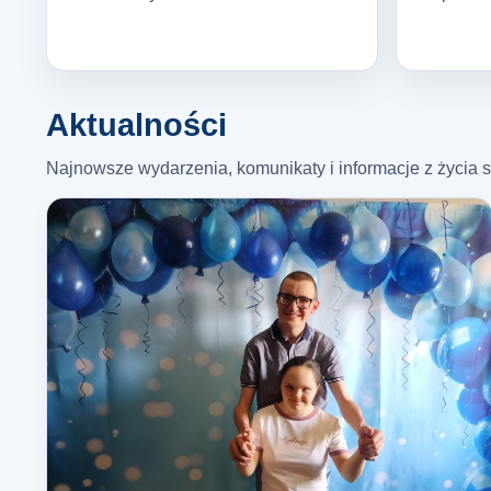
Aktualności
Najnowsze wydarzenia, komunikaty i informacje z życia s