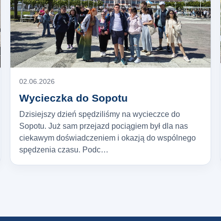
02.06.2026
Wycieczka do Sopotu
Dzisiejszy dzień spędziliśmy na wycieczce do
Sopotu. Już sam przejazd pociągiem był dla nas
ciekawym doświadczeniem i okazją do wspólnego
spędzenia czasu. Podc…