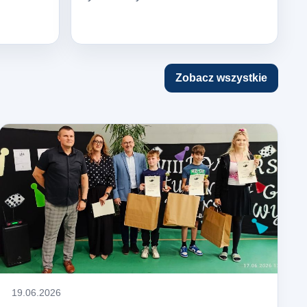
Zobacz wszystkie
19.06.2026