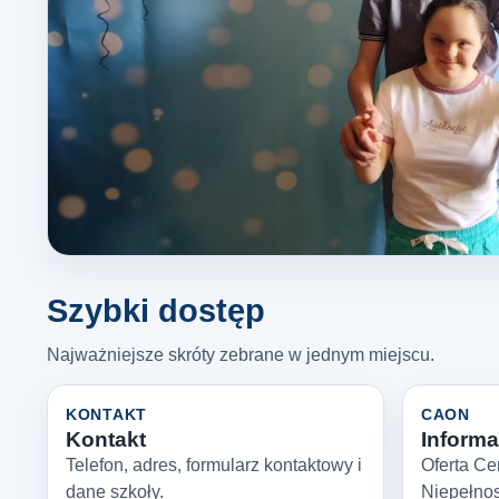
Szybki dostęp
Najważniejsze skróty zebrane w jednym miejscu.
KONTAKT
CAON
Kontakt
Informac
Telefon, adres, formularz kontaktowy i
Oferta Ce
dane szkoły.
Niepełno