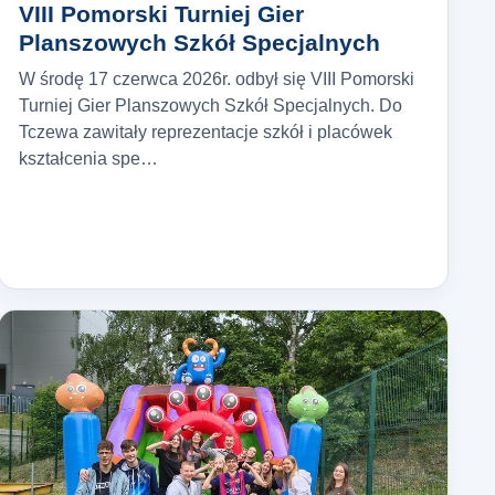
VIII Pomorski Turniej Gier
Planszowych Szkół Specjalnych
W środę 17 czerwca 2026r. odbył się VIII Pomorski
Turniej Gier Planszowych Szkół Specjalnych. Do
Tczewa zawitały reprezentacje szkół i placówek
kształcenia spe…