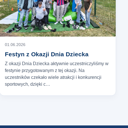
01.06.2026
Festyn z Okazji Dnia Dziecka
Z okazji Dnia Dziecka aktywnie uczestniczyliśmy w
festynie przygotowanym z tej okazji. Na
uczestników czekało wiele atrakcji i konkurencji
sportowych, dzięki c…