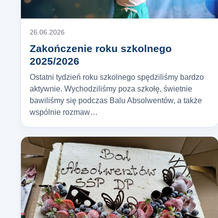
26.06.2026
Zakończenie roku szkolnego
2025/2026
Ostatni tydzień roku szkolnego spędziliśmy bardzo
aktywnie. Wychodziliśmy poza szkołę, świetnie
bawiliśmy się podczas Balu Absolwentów, a także
wspólnie rozmaw…