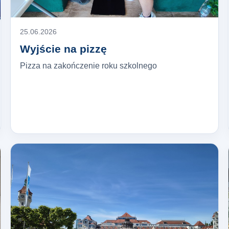
25.06.2026
Wyjście na pizzę
Pizza na zakończenie roku szkolnego