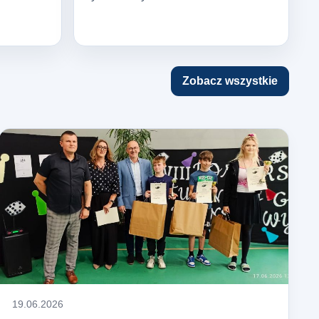
Zobacz wszystkie
19.06.2026