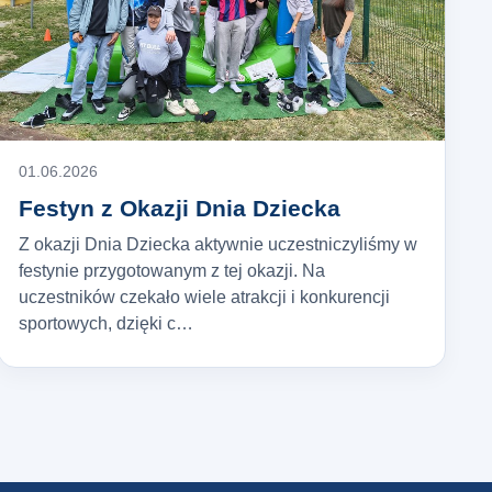
01.06.2026
Festyn z Okazji Dnia Dziecka
Z okazji Dnia Dziecka aktywnie uczestniczyliśmy w
festynie przygotowanym z tej okazji. Na
uczestników czekało wiele atrakcji i konkurencji
sportowych, dzięki c…