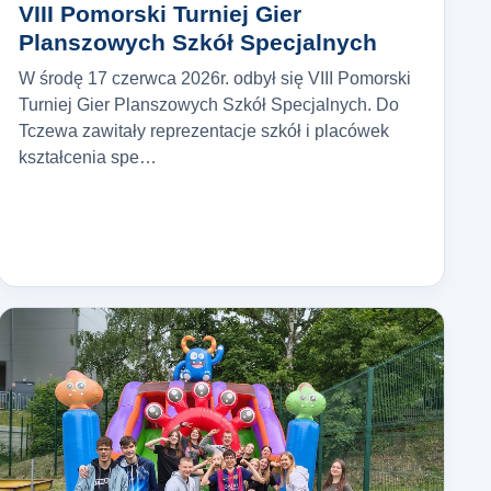
VIII Pomorski Turniej Gier
Planszowych Szkół Specjalnych
W środę 17 czerwca 2026r. odbył się VIII Pomorski
Turniej Gier Planszowych Szkół Specjalnych. Do
Tczewa zawitały reprezentacje szkół i placówek
kształcenia spe…