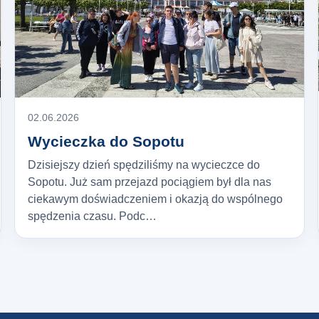
02.06.2026
Wycieczka do Sopotu
Dzisiejszy dzień spędziliśmy na wycieczce do
Sopotu. Już sam przejazd pociągiem był dla nas
ciekawym doświadczeniem i okazją do wspólnego
spędzenia czasu. Podc…