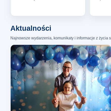
Aktualności
Najnowsze wydarzenia, komunikaty i informacje z życia s