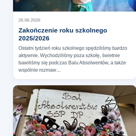
26.06.2026
Zakończenie roku szkolnego
2025/2026
Ostatni tydzień roku szkolnego spędziliśmy bardzo
aktywnie. Wychodziliśmy poza szkołę, świetnie
bawiliśmy się podczas Balu Absolwentów, a także
wspólnie rozmaw…