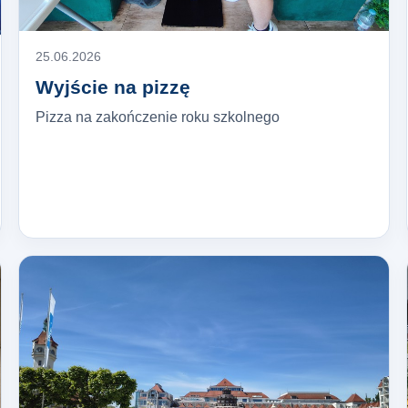
25.06.2026
Wyjście na pizzę
Pizza na zakończenie roku szkolnego