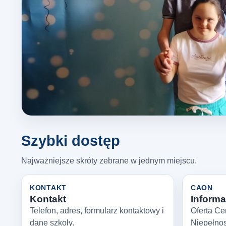
Szybki dostęp
Najważniejsze skróty zebrane w jednym miejscu.
KONTAKT
CAON
Kontakt
Informac
Telefon, adres, formularz kontaktowy i
Oferta Ce
dane szkoły.
Niepełno