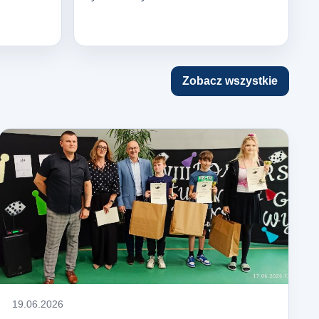
Zobacz wszystkie
19.06.2026