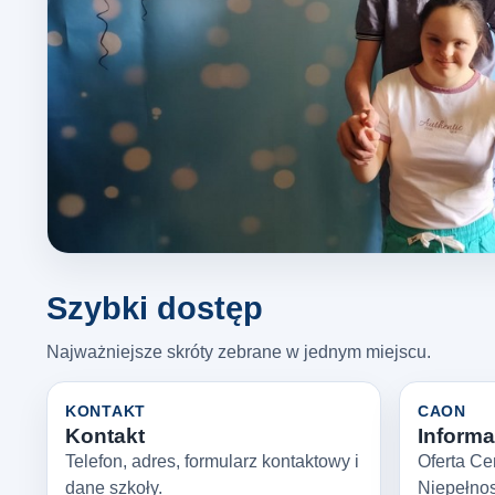
Szybki dostęp
Najważniejsze skróty zebrane w jednym miejscu.
KONTAKT
CAON
Kontakt
Informac
Telefon, adres, formularz kontaktowy i
Oferta Ce
dane szkoły.
Niepełno