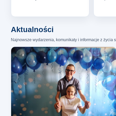
Aktualności
Najnowsze wydarzenia, komunikaty i informacje z życia s