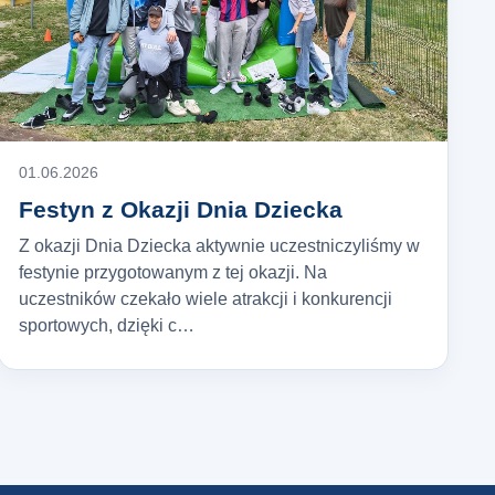
01.06.2026
Festyn z Okazji Dnia Dziecka
Z okazji Dnia Dziecka aktywnie uczestniczyliśmy w
festynie przygotowanym z tej okazji. Na
uczestników czekało wiele atrakcji i konkurencji
sportowych, dzięki c…