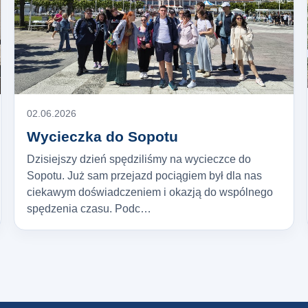
02.06.2026
Wycieczka do Sopotu
Dzisiejszy dzień spędziliśmy na wycieczce do
Sopotu. Już sam przejazd pociągiem był dla nas
ciekawym doświadczeniem i okazją do wspólnego
spędzenia czasu. Podc…