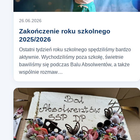
26.06.2026
Zakończenie roku szkolnego
2025/2026
Ostatni tydzień roku szkolnego spędziliśmy bardzo
aktywnie. Wychodziliśmy poza szkołę, świetnie
bawiliśmy się podczas Balu Absolwentów, a także
wspólnie rozmaw…