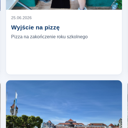
25.06.2026
Wyjście na pizzę
Pizza na zakończenie roku szkolnego