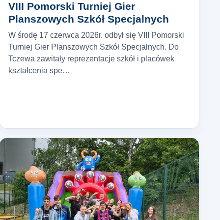
VIII Pomorski Turniej Gier
Planszowych Szkół Specjalnych
W środę 17 czerwca 2026r. odbył się VIII Pomorski
Turniej Gier Planszowych Szkół Specjalnych. Do
Tczewa zawitały reprezentacje szkół i placówek
kształcenia spe…