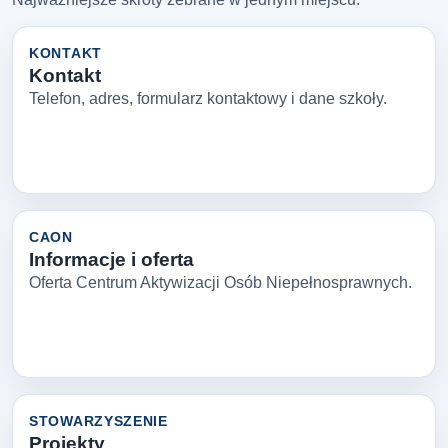
KONTAKT
Kontakt
Telefon, adres, formularz kontaktowy i dane szkoły.
CAON
Informacje i oferta
Oferta Centrum Aktywizacji Osób Niepełnosprawnych.
STOWARZYSZENIE
Projekty