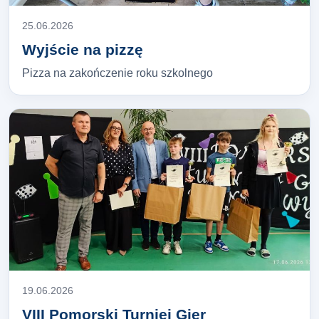
25.06.2026
Wyjście na pizzę
Pizza na zakończenie roku szkolnego
19.06.2026
VIII Pomorski Turniej Gier