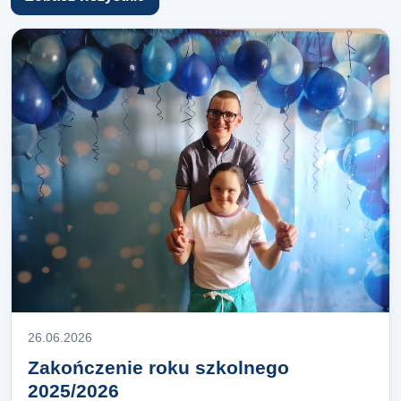
26.06.2026
Zakończenie roku szkolnego
2025/2026