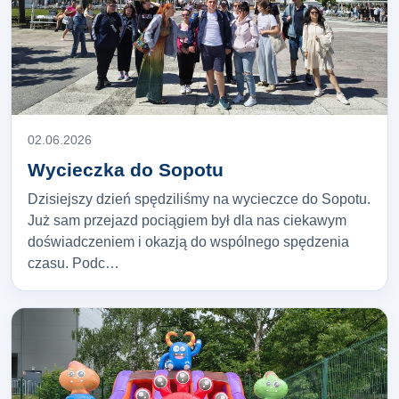
02.06.2026
Wycieczka do Sopotu
Dzisiejszy dzień spędziliśmy na wycieczce do Sopotu.
Już sam przejazd pociągiem był dla nas ciekawym
doświadczeniem i okazją do wspólnego spędzenia
czasu. Podc…