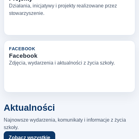
Działania, inicjatywy i projekty realizowane przez
stowarzyszenie.
FACEBOOK
Facebook
Zdjęcia, wydarzenia i aktualności z życia szkoły.
Aktualności
Najnowsze wydarzenia, komunikaty i informacje z życia
szkoły.
Zobacz wszystkie