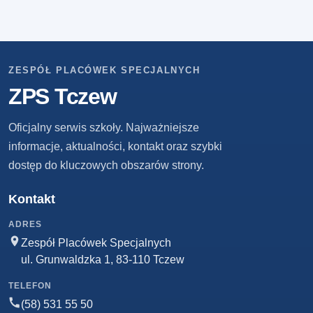
ZESPÓŁ PLACÓWEK SPECJALNYCH
ZPS Tczew
Oficjalny serwis szkoły. Najważniejsze
informacje, aktualności, kontakt oraz szybki
dostęp do kluczowych obszarów strony.
Kontakt
ADRES
Zespół Placówek Specjalnych
ul. Grunwaldzka 1, 83-110 Tczew
TELEFON
(58) 531 55 50