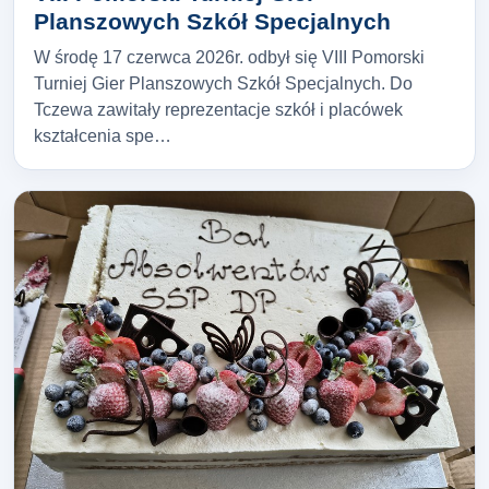
Planszowych Szkół Specjalnych
W środę 17 czerwca 2026r. odbył się VIII Pomorski
Turniej Gier Planszowych Szkół Specjalnych. Do
Tczewa zawitały reprezentacje szkół i placówek
kształcenia spe…