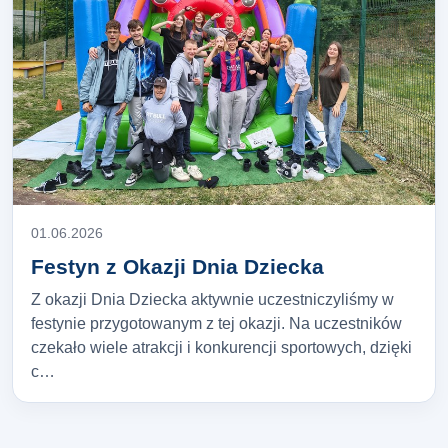
01.06.2026
Festyn z Okazji Dnia Dziecka
Z okazji Dnia Dziecka aktywnie uczestniczyliśmy w
festynie przygotowanym z tej okazji. Na uczestników
czekało wiele atrakcji i konkurencji sportowych, dzięki
c…