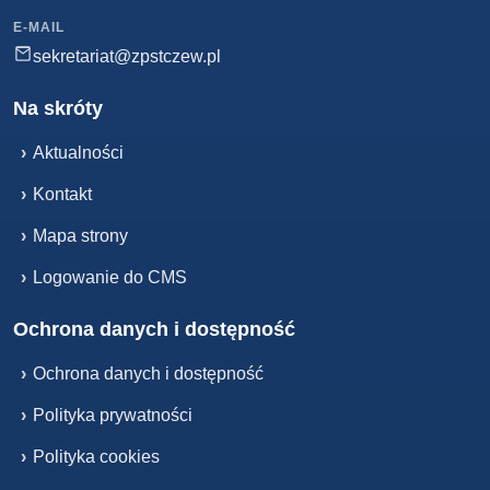
E-MAIL
sekretariat@zpstczew.pl
Na skróty
›
Aktualności
›
Kontakt
›
Mapa strony
›
Logowanie do CMS
Ochrona danych i dostępność
›
Ochrona danych i dostępność
›
Polityka prywatności
›
Polityka cookies