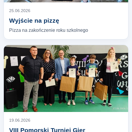
25.06.2026
Wyjście na pizzę
Pizza na zakończenie roku szkolnego
19.06.2026
VIII Pomorski Turniej Gier