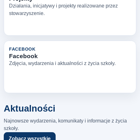
Działania, inicjatywy i projekty realizowane przez
stowarzyszenie.
FACEBOOK
Facebook
Zdjęcia, wydarzenia i aktualności z życia szkoły.
Aktualności
Najnowsze wydarzenia, komunikaty i informacje z życia
szkoły.
Zobacz wszystkie