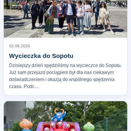
02.06.2026
Wycieczka do Sopotu
Dzisiejszy dzień spędziliśmy na wycieczce do Sopotu.
Już sam przejazd pociągiem był dla nas ciekawym
doświadczeniem i okazją do wspólnego spędzenia
czasu. Podc…