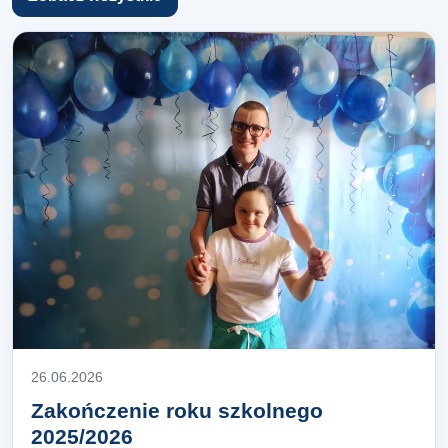
26.06.2026
Zakończenie roku szkolnego
2025/2026