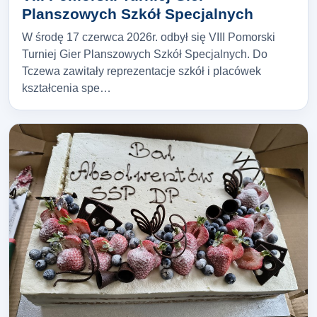
Planszowych Szkół Specjalnych
W środę 17 czerwca 2026r. odbył się VIII Pomorski
Turniej Gier Planszowych Szkół Specjalnych. Do
Tczewa zawitały reprezentacje szkół i placówek
kształcenia spe…