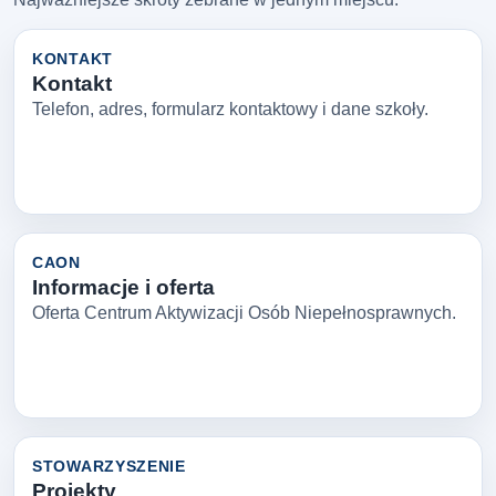
KONTAKT
Kontakt
Telefon, adres, formularz kontaktowy i dane szkoły.
CAON
Informacje i oferta
Oferta Centrum Aktywizacji Osób Niepełnosprawnych.
STOWARZYSZENIE
Projekty