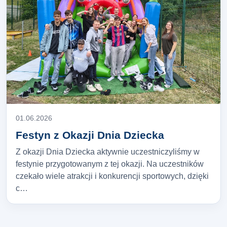
01.06.2026
Festyn z Okazji Dnia Dziecka
Z okazji Dnia Dziecka aktywnie uczestniczyliśmy w
festynie przygotowanym z tej okazji. Na uczestników
czekało wiele atrakcji i konkurencji sportowych, dzięki
c…