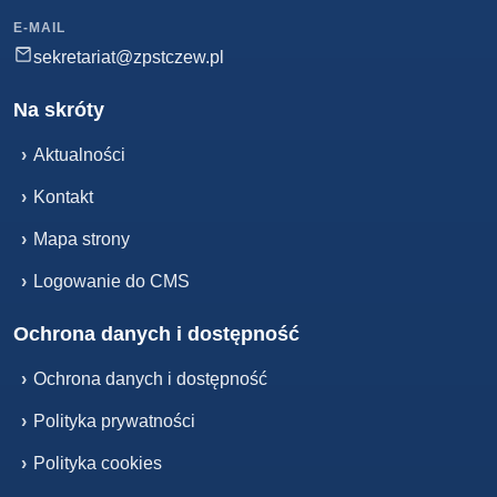
E-MAIL
sekretariat@zpstczew.pl
Na skróty
›
Aktualności
›
Kontakt
›
Mapa strony
›
Logowanie do CMS
Ochrona danych i dostępność
›
Ochrona danych i dostępność
›
Polityka prywatności
›
Polityka cookies