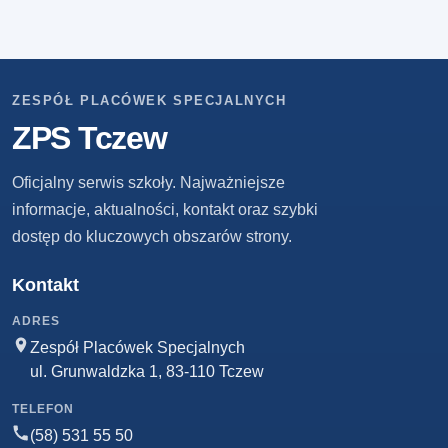
ZESPÓŁ PLACÓWEK SPECJALNYCH
ZPS Tczew
Oficjalny serwis szkoły. Najważniejsze
informacje, aktualności, kontakt oraz szybki
dostęp do kluczowych obszarów strony.
Kontakt
ADRES
Zespół Placówek Specjalnych
ul. Grunwaldzka 1, 83-110 Tczew
TELEFON
(58) 531 55 50