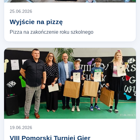
25.06.2026
Wyjście na pizzę
Pizza na zakończenie roku szkolnego
19.06.2026
VIII Pomorski Turniej Gier