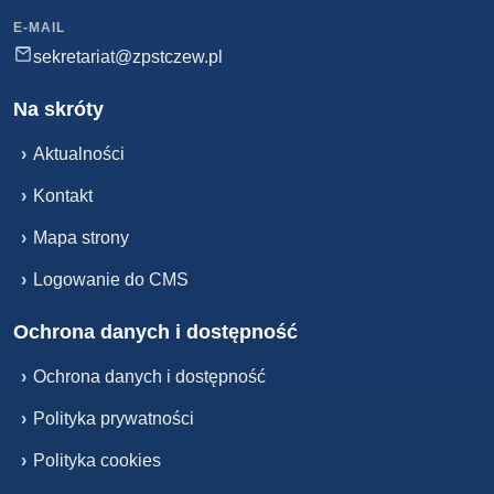
E-MAIL
sekretariat@zpstczew.pl
Na skróty
›
Aktualności
›
Kontakt
›
Mapa strony
›
Logowanie do CMS
Ochrona danych i dostępność
›
Ochrona danych i dostępność
›
Polityka prywatności
›
Polityka cookies