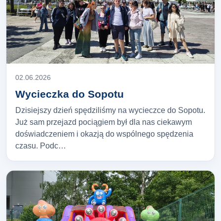
02.06.2026
Wycieczka do Sopotu
Dzisiejszy dzień spędziliśmy na wycieczce do Sopotu.
Już sam przejazd pociągiem był dla nas ciekawym
doświadczeniem i okazją do wspólnego spędzenia
czasu. Podc…