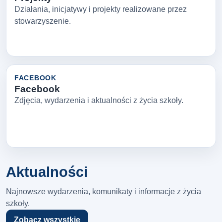
Działania, inicjatywy i projekty realizowane przez
stowarzyszenie.
FACEBOOK
Facebook
Zdjęcia, wydarzenia i aktualności z życia szkoły.
Aktualności
Najnowsze wydarzenia, komunikaty i informacje z życia
szkoły.
Zobacz wszystkie