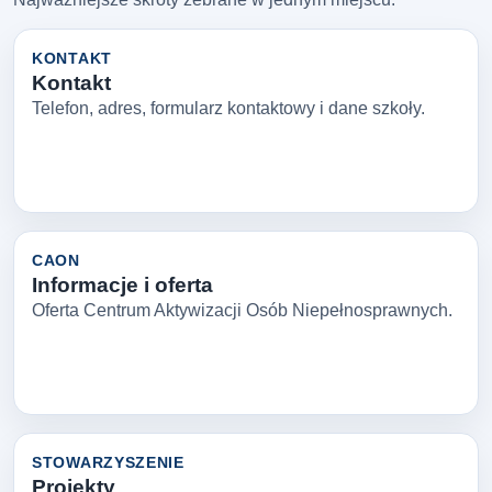
KONTAKT
Kontakt
Telefon, adres, formularz kontaktowy i dane szkoły.
CAON
Informacje i oferta
Oferta Centrum Aktywizacji Osób Niepełnosprawnych.
STOWARZYSZENIE
Projekty