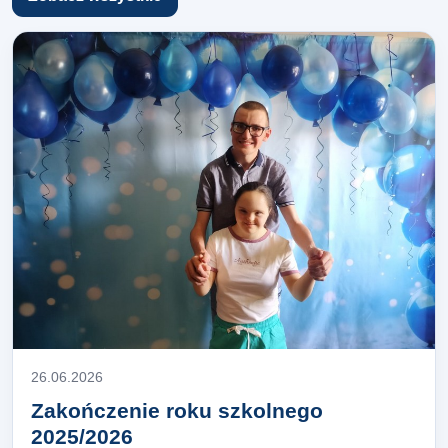
26.06.2026
Zakończenie roku szkolnego
2025/2026