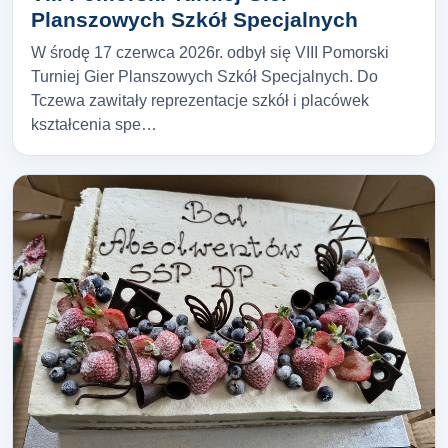
Planszowych Szkół Specjalnych
W środę 17 czerwca 2026r. odbył się VIII Pomorski
Turniej Gier Planszowych Szkół Specjalnych. Do
Tczewa zawitały reprezentacje szkół i placówek
kształcenia spe…