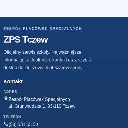
ZESPÓŁ PLACÓWEK SPECJALNYCH
ZPS Tczew
Oficjalny serwis szkoły. Najważniejsze
informacje, aktualności, kontakt oraz szybki
dostęp do kluczowych obszarów strony.
Kontakt
ADRES
Zespół Placówek Specjalnych
ul. Grunwaldzka 1, 83-110 Tczew
TELEFON
(58) 531 55 50