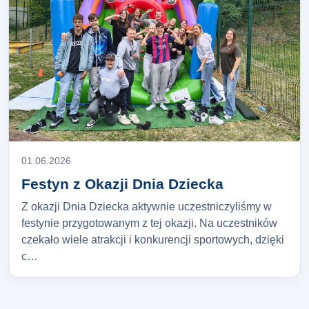
01.06.2026
Festyn z Okazji Dnia Dziecka
Z okazji Dnia Dziecka aktywnie uczestniczyliśmy w
festynie przygotowanym z tej okazji. Na uczestników
czekało wiele atrakcji i konkurencji sportowych, dzięki
c…