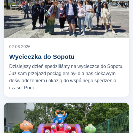
02.06.2026
Wycieczka do Sopotu
Dzisiejszy dzień spędziliśmy na wycieczce do Sopotu.
Już sam przejazd pociągiem był dla nas ciekawym
doświadczeniem i okazją do wspólnego spędzenia
czasu. Podc…