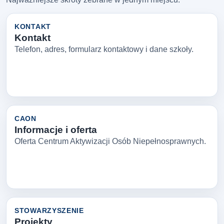
KONTAKT
Kontakt
Telefon, adres, formularz kontaktowy i dane szkoły.
CAON
Informacje i oferta
Oferta Centrum Aktywizacji Osób Niepełnosprawnych.
STOWARZYSZENIE
Projekty