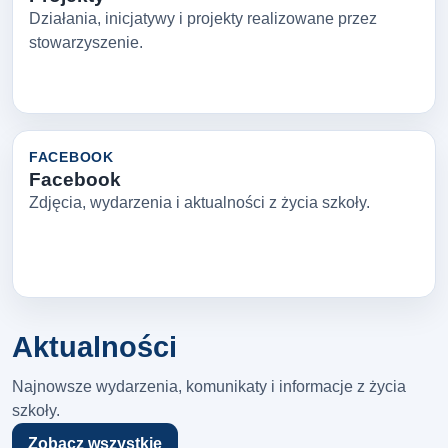
Działania, inicjatywy i projekty realizowane przez
stowarzyszenie.
FACEBOOK
Facebook
Zdjęcia, wydarzenia i aktualności z życia szkoły.
Aktualności
Najnowsze wydarzenia, komunikaty i informacje z życia
szkoły.
Zobacz wszystkie