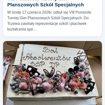
Planszowych Szkół Specjalnych
W środę 17 czerwca 2026r. odbył się VIII Pomorski
Turniej Gier Planszowych Szkół Specjalnych. Do
Tczewa zawitały reprezentacje szkół i placówek
kształcenia spe…