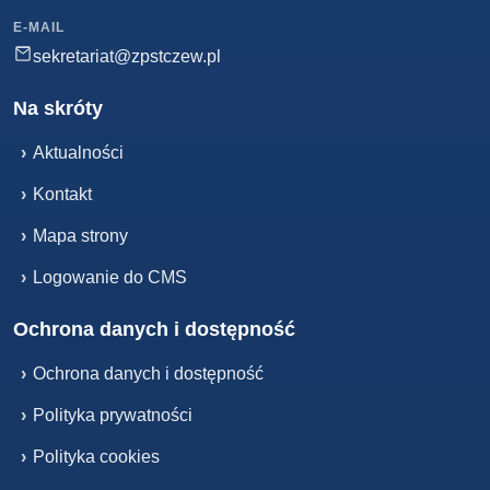
E-MAIL
sekretariat@zpstczew.pl
Na skróty
›
Aktualności
›
Kontakt
›
Mapa strony
›
Logowanie do CMS
Ochrona danych i dostępność
›
Ochrona danych i dostępność
›
Polityka prywatności
›
Polityka cookies