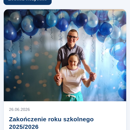
26.06.2026
Zakończenie roku szkolnego
2025/2026