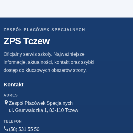
ZESPÓŁ PLACÓWEK SPECJALNYCH
ZPS Tczew
Oficjalny serwis szkoły. Najważniejsze
informacje, aktualności, kontakt oraz szybki
dostęp do kluczowych obszarów strony.
Kontakt
ADRES
Zespół Placówek Specjalnych
ul. Grunwaldzka 1, 83-110 Tczew
TELEFON
(58) 531 55 50