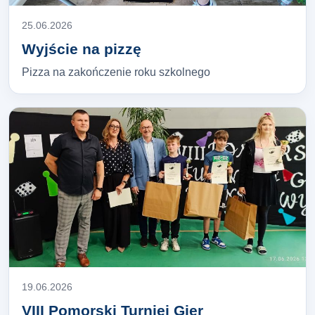
25.06.2026
Wyjście na pizzę
Pizza na zakończenie roku szkolnego
19.06.2026
VIII Pomorski Turniej Gier