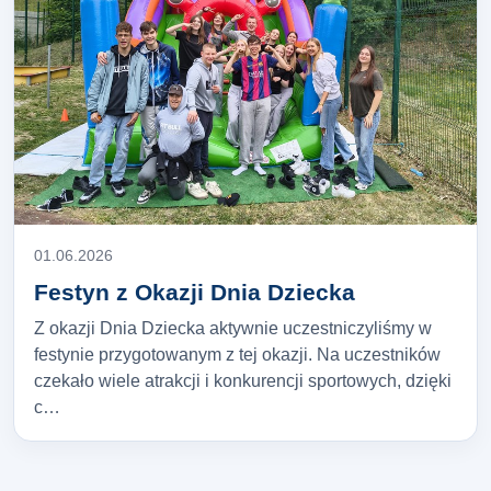
01.06.2026
Festyn z Okazji Dnia Dziecka
Z okazji Dnia Dziecka aktywnie uczestniczyliśmy w
festynie przygotowanym z tej okazji. Na uczestników
czekało wiele atrakcji i konkurencji sportowych, dzięki
c…