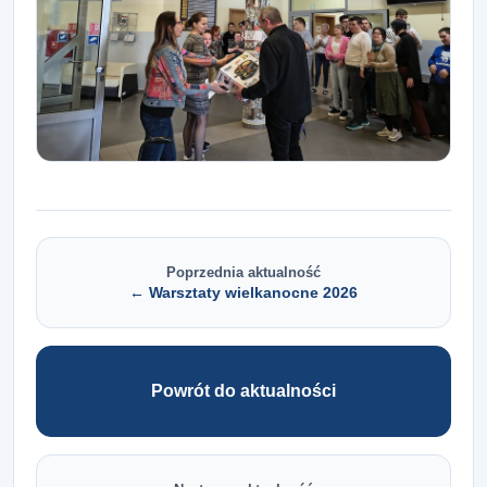
Poprzednia aktualność
← Warsztaty wielkanocne 2026
Powrót do aktualności