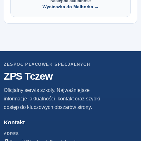
Następna aktualność
Wycieczka do Malborka →
ZESPÓŁ PLACÓWEK SPECJALNYCH
ZPS Tczew
Oficjalny serwis szkoły. Najważniejsze
informacje, aktualności, kontakt oraz szybki
dostęp do kluczowych obszarów strony.
Kontakt
ADRES