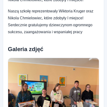
Naszą szkołę reprezentowały Wiktoria Kruger oraz
Nikola Chmielowiec, które zdobyły I miejsce!
Serdecznie gratulujemy dziewczynom ogromnego
sukcesu, zaangażowania i wspaniałej pracy
Galeria zdjęć