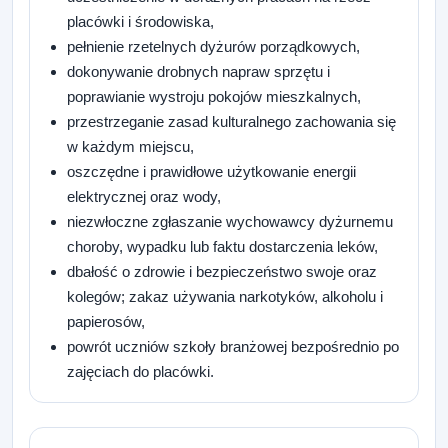
placówki i środowiska,
pełnienie rzetelnych dyżurów porządkowych,
dokonywanie drobnych napraw sprzętu i
poprawianie wystroju pokojów mieszkalnych,
przestrzeganie zasad kulturalnego zachowania się
w każdym miejscu,
oszczędne i prawidłowe użytkowanie energii
elektrycznej oraz wody,
niezwłoczne zgłaszanie wychowawcy dyżurnemu
choroby, wypadku lub faktu dostarczenia leków,
dbałość o zdrowie i bezpieczeństwo swoje oraz
kolegów; zakaz używania narkotyków, alkoholu i
papierosów,
powrót uczniów szkoły branżowej bezpośrednio po
zajęciach do placówki.