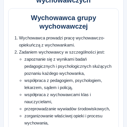
wychowawczych
Wychowawca grupy
wychowawczej
Wychowawca prowadzi pracę wychowawczo-
opiekuńczą z wychowankami.
Zadaniem wychowawcy w szczególności jest:
zapoznanie się z wynikami badań
pedagogicznych i psychologicznych służących
poznaniu każdego wychowanka,
współpraca z pedagogiem, psychologiem,
lekarzem, sądem i policją,
współpraca z wychowawcami klas i
nauczycielami,
przeprowadzanie wywiadów środowiskowych,
zorganizowanie właściwej opieki i procesu
wychowania,