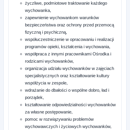
życzliwe, podmiotowe traktowanie każdego
wychowanka,
zapewnienie wychowankom warunków
bezpieczeństwa oraz ochrony przed przemocą
fizyczną i psychiczną,
współuczestniczenie w opracowaniu i realizacji
programów opieki, kształcenia i wychowania,
współpraca z innymi pracownikami Ośrodka i
rodzicami wychowanków,
organizacja udziału wychowanków w zajęciach
specjalistycznych oraz kształtowanie kultury
współżycia w zespole,
wdrażanie do dbałości o wspólne dobro, ład i
porządek,
kształtowanie odpowiedzialności wychowanków
za własne postępowanie,
pomoc w rozwiązywaniu problemów
wychowawczych i życiowych wychowanków,