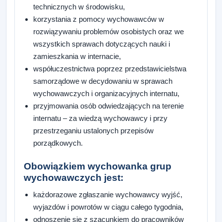
technicznych w środowisku,
korzystania z pomocy wychowawców w
rozwiązywaniu problemów osobistych oraz we
wszystkich sprawach dotyczących nauki i
zamieszkania w internacie,
współuczestnictwa poprzez przedstawicielstwa
samorządowe w decydowaniu w sprawach
wychowawczych i organizacyjnych internatu,
przyjmowania osób odwiedzających na terenie
internatu – za wiedzą wychowawcy i przy
przestrzeganiu ustalonych przepisów
porządkowych.
Obowiązkiem wychowanka grup
wychowawczych jest:
każdorazowe zgłaszanie wychowawcy wyjść,
wyjazdów i powrotów w ciągu całego tygodnia,
odnoszenie się z szacunkiem do pracowników