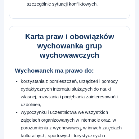
szczególnie sytuacji konfliktowych.
Karta praw i obowiązków
wychowanka grup
wychowawczych
Wychowanek ma prawo do:
korzystania z pomieszczeń, urządzeń i pomocy
dydaktycznych internatu służących do nauki
własnej, rozwijania i pogłębiania zainteresowań i
uzdolnień,
wypoczynku i uczestnictwa we wszystkich
zajęciach organizowanych w internacie oraz, w
porozumieniu z wychowawcą, w innych zajęciach
kulturalnych, sportowych, turystycznych i