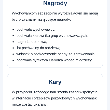
Nagrody
Wychowankom szczególnie wyróżniającym się mogą
być przyznane następujące nagrody:
pochwała wychowawcy,
pochwała kierownika grup wychowawczych,
nagroda rzeczowa,
list pochwalny do rodziców,
wniosek o podwyższenie oceny ze sprawowania,
pochwała dyrektora Ośrodka wobec młodzieży.
Kary
W przypadku rażącego naruszenia zasad współżycia
w internacie i przepisów porządkowych wychowanek
może zostać ukarany: