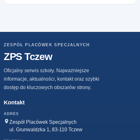
ZESPÓŁ PLACÓWEK SPECJALNYCH
ZPS Tczew
Oficjalny serwis szkoły. Najważniejsze
informacje, aktualności, kontakt oraz szybki
dostęp do kluczowych obszarów strony.
Kontakt
ADRES
Zespół Placówek Specjalnych
ul. Grunwaldzka 1, 83-110 Tczew