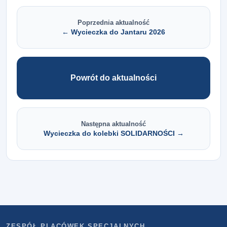
Poprzednia aktualność
← Wycieczka do Jantaru 2026
Powrót do aktualności
Następna aktualność
Wycieczka do kolebki SOLIDARNOŚCI →
ZESPÓŁ PLACÓWEK SPECJALNYCH