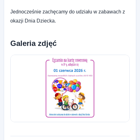
Jednocześnie zachęcamy do udziału w zabawach z
okazji Dnia Dziecka.
Galeria zdjęć