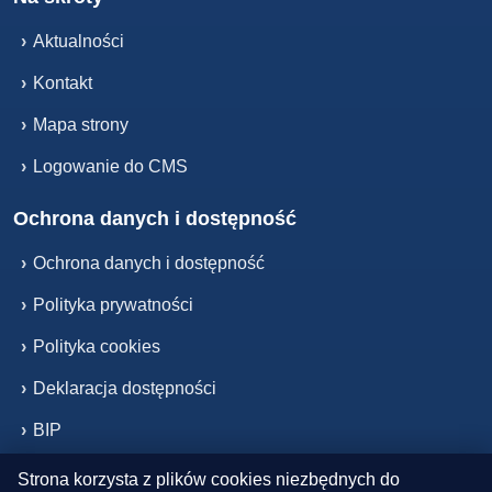
›
Aktualności
›
Kontakt
›
Mapa strony
›
Logowanie do CMS
Ochrona danych i dostępność
›
Ochrona danych i dostępność
›
Polityka prywatności
›
Polityka cookies
›
Deklaracja dostępności
›
BIP
Strona korzysta z plików cookies niezbędnych do