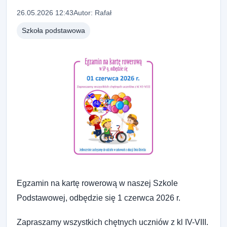
26.05.2026 12:43
Autor: Rafał
Szkoła podstawowa
Egzamin na kartę rowerową w naszej Szkole
Podstawowej, odbędzie się 1 czerwca 2026 r.
Zapraszamy wszystkich chętnych uczniów z kl IV-VIII.