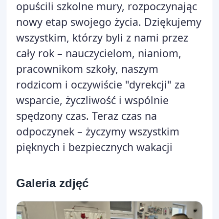
opuścili szkolne mury, rozpoczynając
nowy etap swojego życia. Dziękujemy
wszystkim, którzy byli z nami przez
cały rok – nauczycielom, nianiom,
pracownikom szkoły, naszym
rodzicom i oczywiście "dyrekcji" za
wsparcie, życzliwość i wspólnie
spędzony czas. Teraz czas na
odpoczynek – życzymy wszystkim
pięknych i bezpiecznych wakacji
Galeria zdjęć