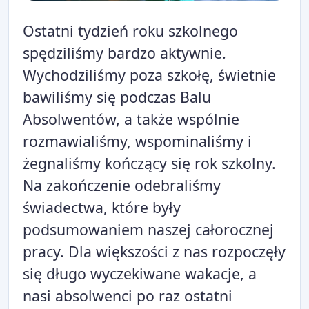
Ostatni tydzień roku szkolnego
spędziliśmy bardzo aktywnie.
Wychodziliśmy poza szkołę, świetnie
bawiliśmy się podczas Balu
Absolwentów, a także wspólnie
rozmawialiśmy, wspominaliśmy i
żegnaliśmy kończący się rok szkolny.
Na zakończenie odebraliśmy
świadectwa, które były
podsumowaniem naszej całorocznej
pracy. Dla większości z nas rozpoczęły
się długo wyczekiwane wakacje, a
nasi absolwenci po raz ostatni