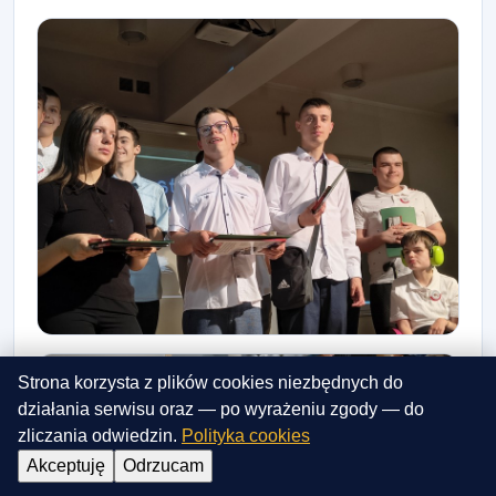
Strona korzysta z plików cookies niezbędnych do
działania serwisu oraz — po wyrażeniu zgody — do
zliczania odwiedzin.
Polityka cookies
Akceptuję
Odrzucam