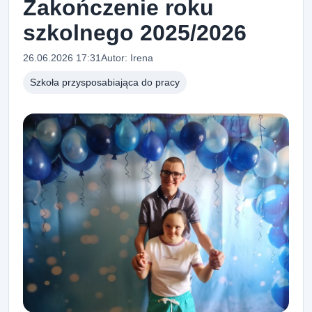
Zakończenie roku
szkolnego 2025/2026
26.06.2026 17:31
Autor: Irena
Szkoła przysposabiająca do pracy