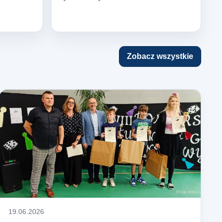
Zobacz wszystkie
19.06.2026