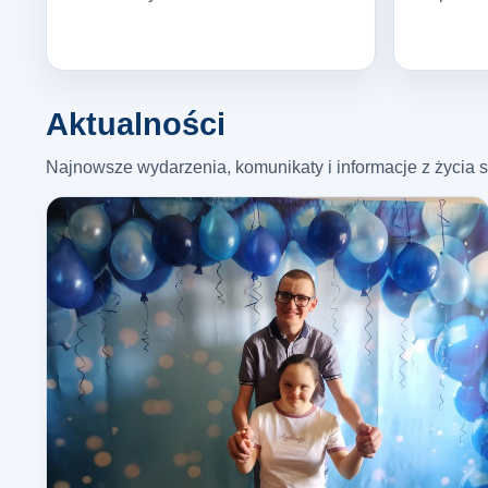
Aktualności
Najnowsze wydarzenia, komunikaty i informacje z życia s