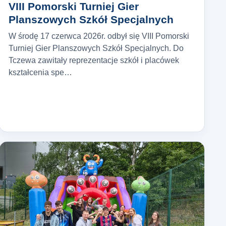
VIII Pomorski Turniej Gier
Planszowych Szkół Specjalnych
W środę 17 czerwca 2026r. odbył się VIII Pomorski
Turniej Gier Planszowych Szkół Specjalnych. Do
Tczewa zawitały reprezentacje szkół i placówek
kształcenia spe…