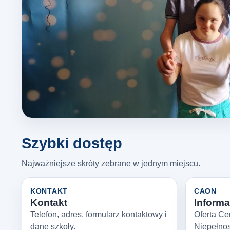
Szybki dostęp
Najważniejsze skróty zebrane w jednym miejscu.
KONTAKT
CAON
Kontakt
Informac
Telefon, adres, formularz kontaktowy i
Oferta Ce
dane szkoły.
Niepełno