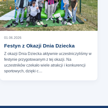
01.06.2026
Festyn z Okazji Dnia Dziecka
Z okazji Dnia Dziecka aktywnie uczestniczyliśmy w
festynie przygotowanym z tej okazji. Na
uczestników czekało wiele atrakcji i konkurencji
sportowych, dzięki c…