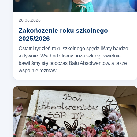
26.06.2026
Zakończenie roku szkolnego
2025/2026
Ostatni tydzień roku szkolnego spędziliśmy bardzo
aktywnie. Wychodziliśmy poza szkołę, świetnie
bawiliśmy się podczas Balu Absolwentów, a także
wspólnie rozmaw…