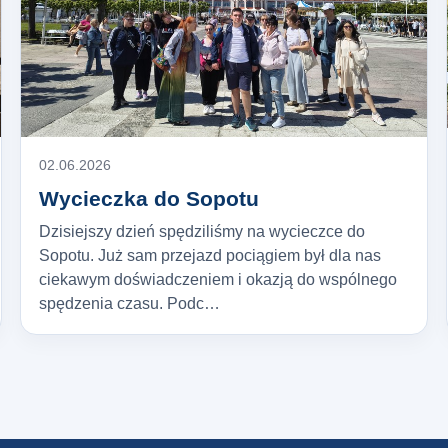
02.06.2026
Wycieczka do Sopotu
Dzisiejszy dzień spędziliśmy na wycieczce do
Sopotu. Już sam przejazd pociągiem był dla nas
ciekawym doświadczeniem i okazją do wspólnego
spędzenia czasu. Podc…