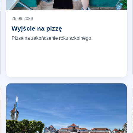
25.06.2026
Wyjście na pizzę
Pizza na zakończenie roku szkolnego