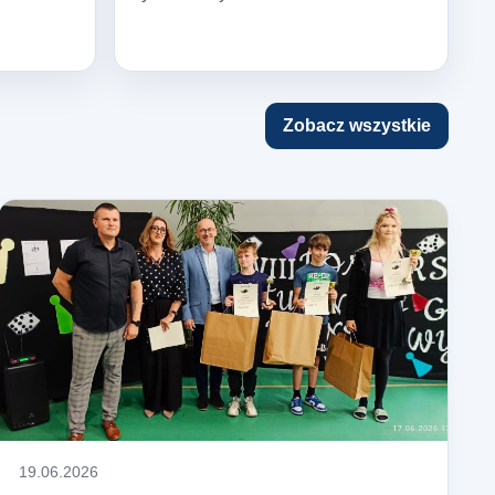
Zobacz wszystkie
19.06.2026