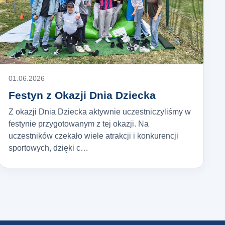
01.06.2026
Festyn z Okazji Dnia Dziecka
Z okazji Dnia Dziecka aktywnie uczestniczyliśmy w
festynie przygotowanym z tej okazji. Na
uczestników czekało wiele atrakcji i konkurencji
sportowych, dzięki c…