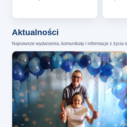
Aktualności
Najnowsze wydarzenia, komunikaty i informacje z życia s