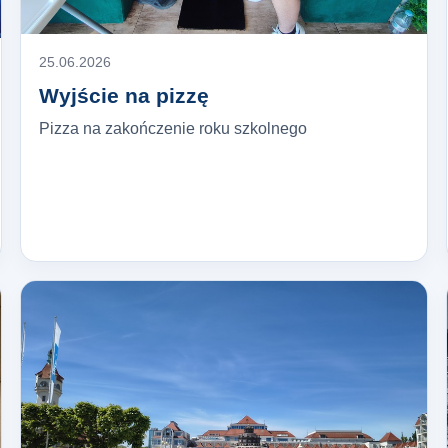
25.06.2026
Wyjście na pizzę
Pizza na zakończenie roku szkolnego