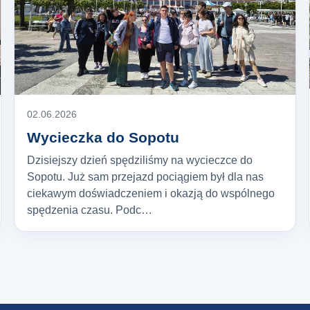
02.06.2026
Wycieczka do Sopotu
Dzisiejszy dzień spędziliśmy na wycieczce do
Sopotu. Już sam przejazd pociągiem był dla nas
ciekawym doświadczeniem i okazją do wspólnego
spędzenia czasu. Podc…