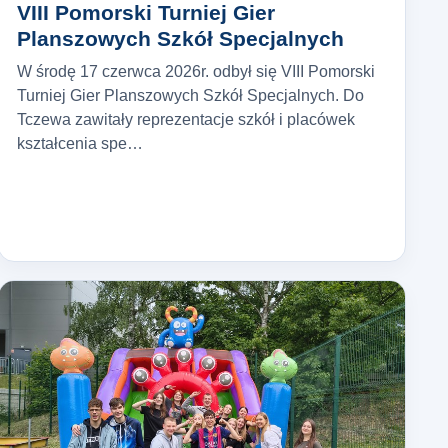
VIII Pomorski Turniej Gier
Planszowych Szkół Specjalnych
W środę 17 czerwca 2026r. odbył się VIII Pomorski
Turniej Gier Planszowych Szkół Specjalnych. Do
Tczewa zawitały reprezentacje szkół i placówek
kształcenia spe…