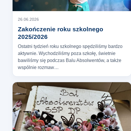
26.06.2026
Zakończenie roku szkolnego
2025/2026
Ostatni tydzień roku szkolnego spędziliśmy bardzo
aktywnie. Wychodziliśmy poza szkołę, świetnie
bawiliśmy się podczas Balu Absolwentów, a także
wspólnie rozmaw…