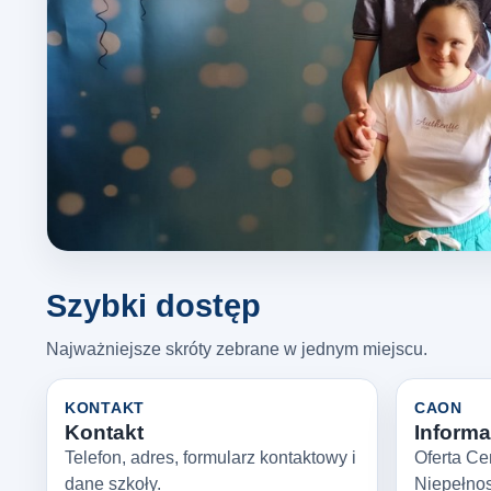
Szybki dostęp
Najważniejsze skróty zebrane w jednym miejscu.
KONTAKT
CAON
Kontakt
Informac
Telefon, adres, formularz kontaktowy i
Oferta Ce
dane szkoły.
Niepełno