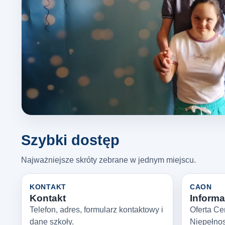
Szybki dostęp
Najważniejsze skróty zebrane w jednym miejscu.
KONTAKT
CAON
Kontakt
Informac
Telefon, adres, formularz kontaktowy i
Oferta Ce
dane szkoły.
Niepełno