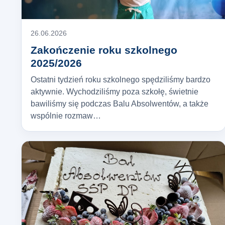
26.06.2026
Zakończenie roku szkolnego
2025/2026
Ostatni tydzień roku szkolnego spędziliśmy bardzo
aktywnie. Wychodziliśmy poza szkołę, świetnie
bawiliśmy się podczas Balu Absolwentów, a także
wspólnie rozmaw…