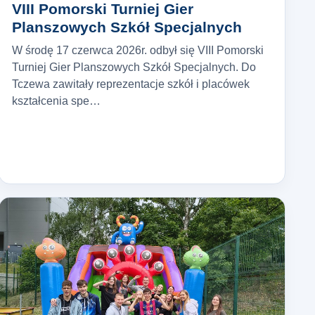
VIII Pomorski Turniej Gier
Planszowych Szkół Specjalnych
W środę 17 czerwca 2026r. odbył się VIII Pomorski
Turniej Gier Planszowych Szkół Specjalnych. Do
Tczewa zawitały reprezentacje szkół i placówek
kształcenia spe…