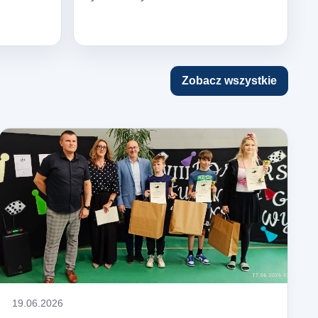
Zobacz wszystkie
19.06.2026