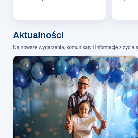
Aktualności
Najnowsze wydarzenia, komunikaty i informacje z życia s