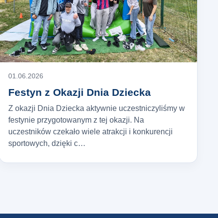
01.06.2026
Festyn z Okazji Dnia Dziecka
Z okazji Dnia Dziecka aktywnie uczestniczyliśmy w
festynie przygotowanym z tej okazji. Na
uczestników czekało wiele atrakcji i konkurencji
sportowych, dzięki c…