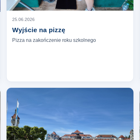
25.06.2026
Wyjście na pizzę
Pizza na zakończenie roku szkolnego