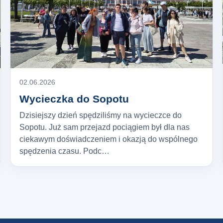
02.06.2026
Wycieczka do Sopotu
Dzisiejszy dzień spędziliśmy na wycieczce do
Sopotu. Już sam przejazd pociągiem był dla nas
ciekawym doświadczeniem i okazją do wspólnego
spędzenia czasu. Podc…